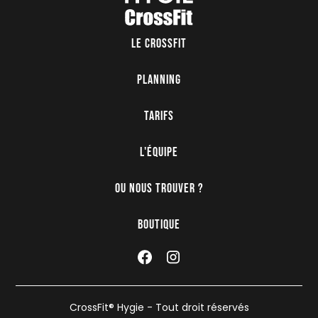
Le crossfit
Planning
Tarifs
L'équipe
Ou nous trouver ?
Boutique
CrossFit® Hygie - Tout droit réservés