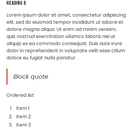
Heading 6
Lorem ipsum dolor sit amet, consectetur adipiscing
elit, sed do eiusmod tempor incididunt ut labore et
dolore magna aliqua. Ut enim ad minim veniam,
quis nostrud exercitation ullamco laboris nisi ut
aliquip ex ea commodo consequat. Duis aute irure
dolor in reprehenderit in voluptate velit esse cillum
dolore eu fugiat nulla pariatur.
Block quote
Ordered list
Item 1
Item 2
Item 3